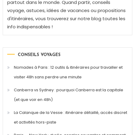
partout dans le monde. Quand partir, conseils
voyage, astuces, idées de vacances ou propositions
d'itinéraires, vous trouverez sur notre blog toutes les
info indispensables !
CONSEILS VOYAGES
Nomades à Paris : 12 outils & itinéraires pour travailler et
visiter 48h sans perdre une minute
Canberra vs Sydney : pourquoi Canberra est la capitale
(et que voir en 48h)
La Calanque de la Vesse : itinéraire détaillé, accès discret
et activités hors-piste