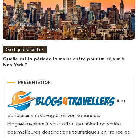
Où et quand partir ?
Quelle est la période la moins chère pour un séjour à
New York ?
PRÉSENTATION
Afin
de réussir vos voyages et vos vacances,
blogs4travellers.fr vous offre une sélection variée
des meilleures destinations touristiques en France et