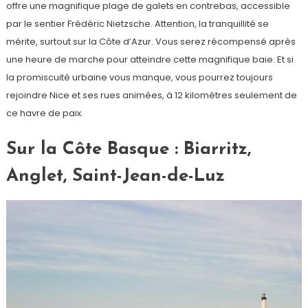
offre une magnifique plage de galets en contrebas, accessible
par le sentier Frédéric Nietzsche. Attention, la tranquillité se
mérite, surtout sur la Côte d’Azur. Vous serez récompensé après
une heure de marche pour atteindre cette magnifique baie. Et si
la promiscuité urbaine vous manque, vous pourrez toujours
rejoindre Nice et ses rues animées, à 12 kilomètres seulement de
ce havre de paix.
Sur la Côte Basque : Biarritz,
Anglet, Saint-Jean-de-Luz