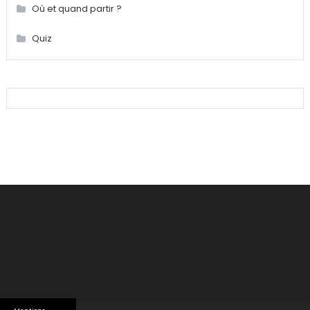
Où et quand partir ?
Quiz