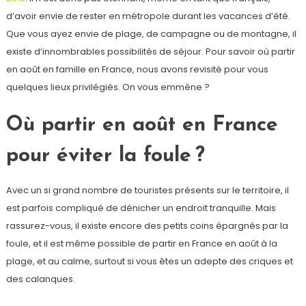
d’avoir envie de rester en métropole durant les vacances d’été.
Que vous ayez envie de plage, de campagne ou de montagne, il
existe d’innombrables possibilités de séjour. Pour savoir où partir
en août en famille en France, nous avons revisité pour vous
quelques lieux privilégiés. On vous emmène ?
Où partir en août en France
pour éviter la foule ?
Avec un si grand nombre de touristes présents sur le territoire, il
est parfois compliqué de dénicher un endroit tranquille. Mais
rassurez-vous, il existe encore des petits coins épargnés par la
foule, et il est même possible de partir en France en août à la
plage, et au calme, surtout si vous êtes un adepte des criques et
des calanques.