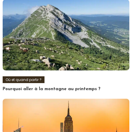
Où et quand partir ?
Pourquoi aller à la montagne au printemps ?