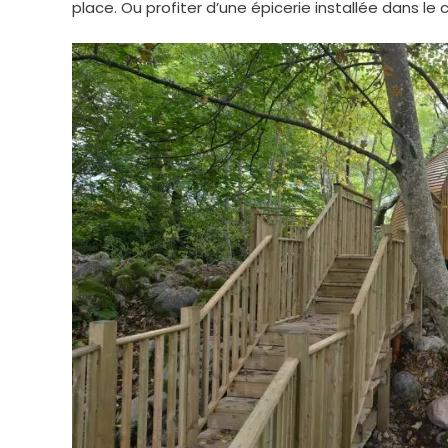
place. Ou profiter d’une épicerie installée dans l