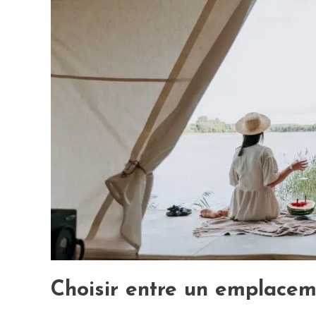
Choisir entre un emplacem