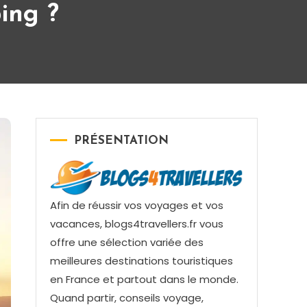
ing ?
PRÉSENTATION
Afin de réussir vos voyages et vos
vacances, blogs4travellers.fr vous
offre une sélection variée des
meilleures destinations touristiques
en France et partout dans le monde.
Quand partir, conseils voyage,