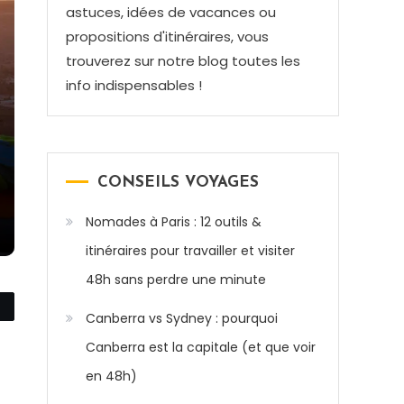
astuces, idées de vacances ou
propositions d'itinéraires, vous
trouverez sur notre blog toutes les
info indispensables !
CONSEILS VOYAGES
Nomades à Paris : 12 outils &
itinéraires pour travailler et visiter
48h sans perdre une minute
Canberra vs Sydney : pourquoi
Canberra est la capitale (et que voir
en 48h)