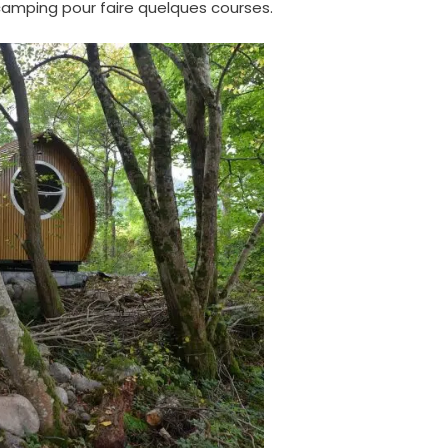
e camping pour faire quelques courses.