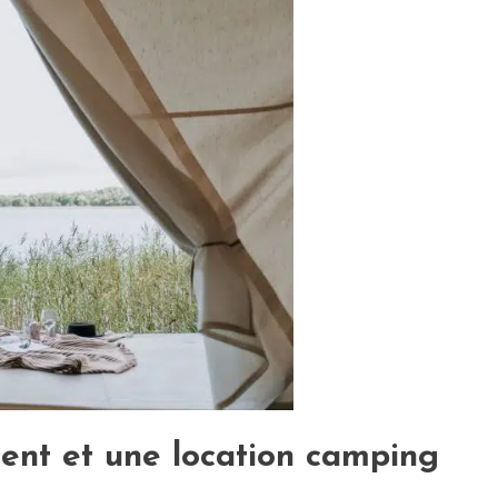
ent et une location camping