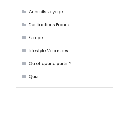
Conseils voyage
Destinations France
Europe
Lifestyle Vacances
Où et quand partir ?
Quiz