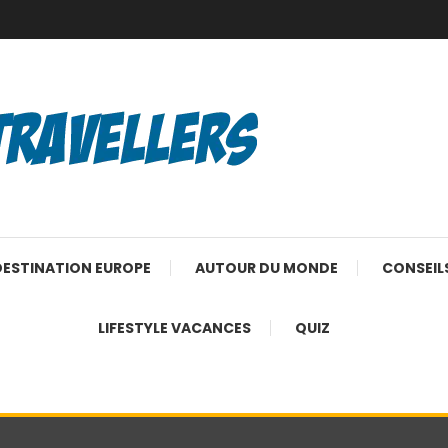
DESTINATION EUROPE
AUTOUR DU MONDE
CONSEIL
LIFESTYLE VACANCES
QUIZ