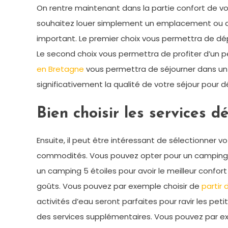
On rentre maintenant dans la partie confort de vot
souhaitez louer simplement un emplacement ou d
important. Le premier choix vous permettra de dé
Le second choix vous permettra de profiter d’un 
en Bretagne
vous permettra de séjourner dans un 
significativement la qualité de votre séjour pour d
Bien choisir les services dé
Ensuite, il peut être intéressant de sélectionner v
commodités. Vous pouvez opter pour un camping un
un camping 5 étoiles pour avoir le meilleur confort 
goûts. Vous pouvez par exemple choisir de
partir
activités d’eau seront parfaites pour ravir les peti
des services supplémentaires. Vous pouvez par e