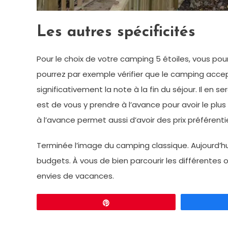
Les autres spécificités
Pour le choix de votre camping 5 étoiles, vous pou
pourrez par exemple vérifier que le camping acce
significativement la note à la fin du séjour. Il en
est de vous y prendre à l’avance pour avoir le plus
à l’avance permet aussi d’avoir des prix préférentie
Terminée l’image du camping classique. Aujourd’hui
budgets. À vous de bien parcourir les différentes o
envies de vacances.
Épingle