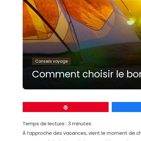
Conseils voyage
Comment choisir le bo
Épingle
Temps de lecture :
3
minutes
À l’approche des vacances, vient le moment de cho