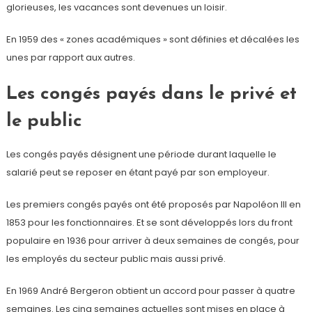
glorieuses, les vacances sont devenues un loisir.
En 1959 des « zones académiques » sont définies et décalées les
unes par rapport aux autres.
Les congés payés dans le privé et
le public
Les congés payés désignent une période durant laquelle le
salarié peut se reposer en étant payé par son employeur.
Les premiers congés payés ont été proposés par Napoléon III en
1853 pour les fonctionnaires. Et se sont développés lors du front
populaire en 1936 pour arriver à deux semaines de congés, pour
les employés du secteur public mais aussi privé.
En 1969 André Bergeron obtient un accord pour passer à quatre
semaines. Les cinq semaines actuelles sont mises en place à