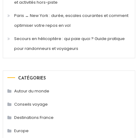
et activités hors-piste
Paris ↔ New York : durée, escales courantes et comment
optimiser votre repos en vol
Secours en hélicoptère : qui paie quoi ? Guide pratique
pour randonneurs et voyageurs
CATÉGORIES
Autour du monde
Conseils voyage
Destinations France
Europe