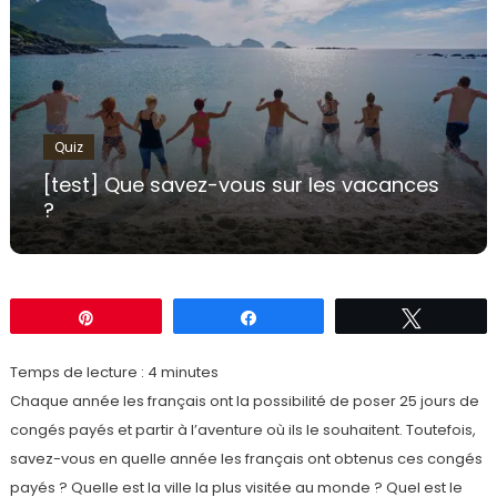
Quiz
[test] Que savez-vous sur les vacances
?
Épingle
Partagez
Tweetez
Temps de lecture :
4
minutes
Chaque année les français ont la possibilité de poser 25 jours de
congés payés et partir à l’aventure où ils le souhaitent. Toutefois,
savez-vous en quelle année les français ont obtenus ces congés
payés ? Quelle est la ville la plus visitée au monde ? Quel est le