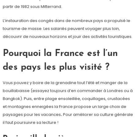
partir de 1982 sous Mitterrand.
L’instauration des congés dans de nombreux pays a propulsé le
tourisme de masse. Les salariés peuvent voyager plus loin,
découvrir de nouveaux horizons et jouir des activités touristiques.
Pourquoi la France est l’un
des pays les plus visité ?
Vous pouvez y boire de la grenadine tout l’été et manger de la
bouillabaisse (essayez toujours d’en commander à Londres ou à
Bangkok). Puis, entre plage ensoleillée, coquillages, crustacées
et montagnes enneigées la France propose un large choix de
paysages pour les vacances
.
Pour améliorer sa culture générale
il faut poursuivre sa lecture !