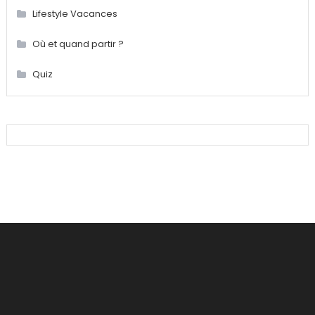
Lifestyle Vacances
Où et quand partir ?
Quiz