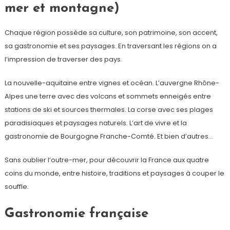
mer et montagne)
Chaque région possède sa culture, son patrimoine, son accent,
sa gastronomie et ses paysages. En traversant les régions on a
l’impression de traverser des pays.
La nouvelle-aquitaine entre vignes et océan. L’auvergne Rhône-
Alpes une terre avec des volcans et sommets enneigés entre
stations de ski et sources thermales. La corse avec ses plages
paradisiaques et paysages naturels. L’art de vivre et la
gastronomie de Bourgogne Franche-Comté. Et bien d’autres…
Sans oublier l’outre-mer, pour découvrir la France aux quatre
coins du monde, entre histoire, traditions et paysages à couper le
souffle.
Gastronomie française