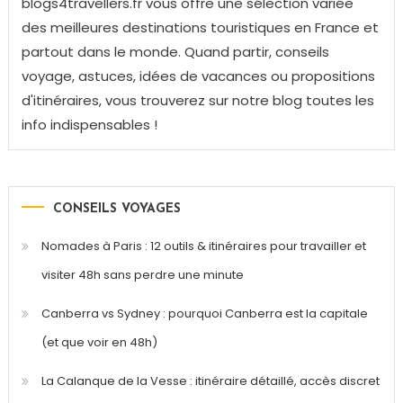
blogs4travellers.fr vous offre une sélection variée
des meilleures destinations touristiques en France et
partout dans le monde. Quand partir, conseils
voyage, astuces, idées de vacances ou propositions
d'itinéraires, vous trouverez sur notre blog toutes les
info indispensables !
CONSEILS VOYAGES
Nomades à Paris : 12 outils & itinéraires pour travailler et
visiter 48h sans perdre une minute
Canberra vs Sydney : pourquoi Canberra est la capitale
(et que voir en 48h)
La Calanque de la Vesse : itinéraire détaillé, accès discret