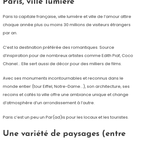
Paris, ville lumière
Paris la capitale française, ville lumière et ville de l’amour attire
chaque année plus ou moins 30 millions de visiteurs étrangers
par an.
C’est la destination préférée des romantiques. Source
d’inspiration pour de nombreux artistes comme Edith Piaf, Coco
Chanel… Elle sert aussi de décor pour des milliers de films.
Avec ses monuments incontournables et reconnus dans le
monde entier (tour Eiffel, Notre-Dame…), son architecture, ses
recoins et cafés la ville offre une ambiance unique et change
d’atmosphère d’un arrondissement à l’autre.
Paris c’est un peu un Par(ad)is pour les locaux et les touristes.
Une variété de paysages (entre