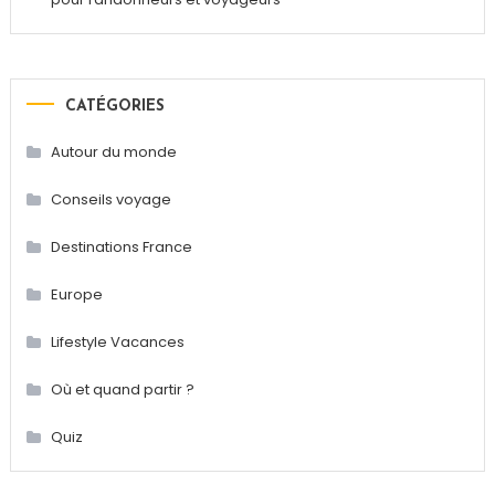
CATÉGORIES
Autour du monde
Conseils voyage
Destinations France
Europe
Lifestyle Vacances
Où et quand partir ?
Quiz