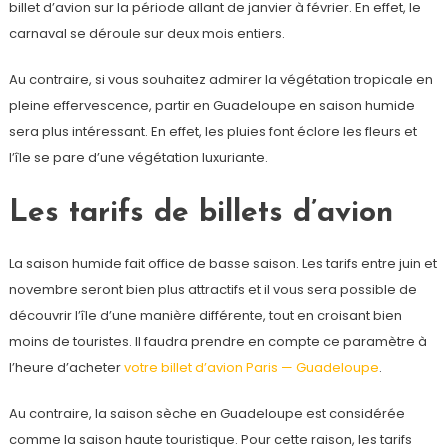
billet d’avion sur la période allant de janvier à février. En effet, le
carnaval se déroule sur deux mois entiers.
Au contraire, si vous souhaitez admirer la végétation tropicale en
pleine effervescence, partir en Guadeloupe en saison humide
sera plus intéressant. En effet, les pluies font éclore les fleurs et
l’île se pare d’une végétation luxuriante.
Les tarifs de billets d’avion
La saison humide fait office de basse saison. Les tarifs entre juin et
novembre seront bien plus attractifs et il vous sera possible de
découvrir l’île d’une manière différente, tout en croisant bien
moins de touristes. Il faudra prendre en compte ce paramètre à
l’heure d’acheter
votre billet d’avion Paris — Guadeloupe
.
Au contraire, la saison sèche en Guadeloupe est considérée
comme la saison haute touristique. Pour cette raison, les tarifs