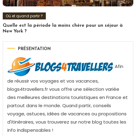
Où et quand partir ?
Quelle est la période la moins chère pour un séjour à
New York ?
PRÉSENTATION
Afin
de réussir vos voyages et vos vacances,
blogs4travellers.fr vous offre une sélection variée
des meilleures destinations touristiques en France et
partout dans le monde. Quand partir, conseils
voyage, astuces, idées de vacances ou propositions
d'itinéraires, vous trouverez sur notre blog toutes les
info indispensables !