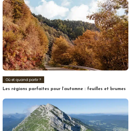
Où et quand partir ?
Les régions parfaites pour l’automne : feuilles et brumes