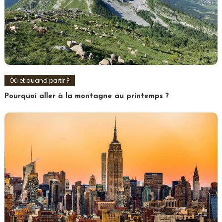
Où et quand partir ?
Pourquoi aller à la montagne au printemps ?