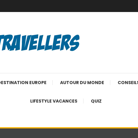
DESTINATION EUROPE
AUTOUR DU MONDE
CONSEIL
LIFESTYLE VACANCES
QUIZ