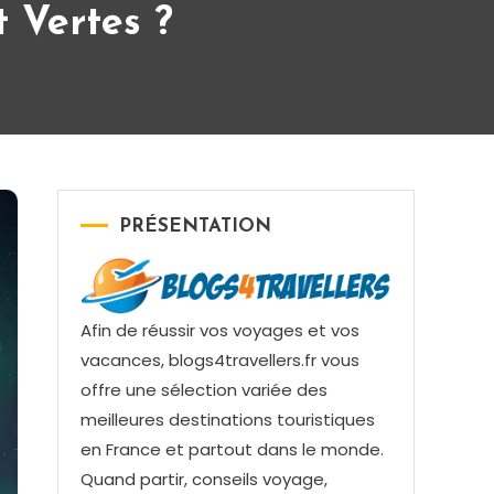
 Vertes ?
PRÉSENTATION
Afin de réussir vos voyages et vos
vacances, blogs4travellers.fr vous
offre une sélection variée des
meilleures destinations touristiques
en France et partout dans le monde.
Quand partir, conseils voyage,