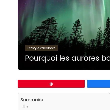
Lifestyle Vacances
Pourquoi les aurores bo
Épingle
Sommaire