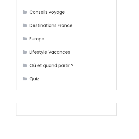
Conseils voyage
Destinations France
Europe
Lifestyle Vacances
Où et quand partir ?
Quiz