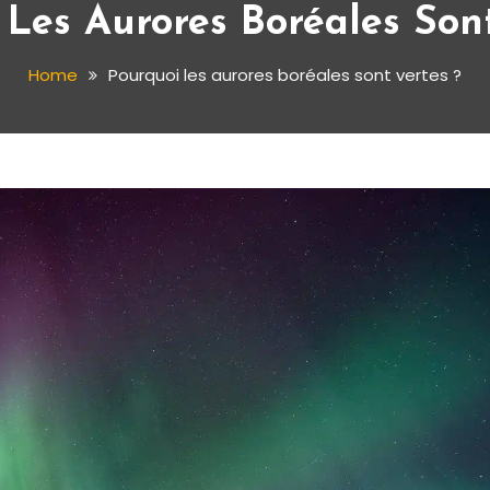
 Les Aurores Boréales Sont
Home
Pourquoi les aurores boréales sont vertes ?