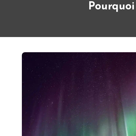
Pourquoi