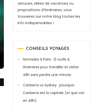
astuces, idées de vacances ou
propositions d'itinéraires, vous
trouverez sur notre blog toutes les
info indispensables !
CONSEILS VOYAGES
Nomades à Paris : 12 outils &
itinéraires pour travailler et visiter
48h sans perdre une minute
Canberra vs Sydney : pourquoi
Canberra est la capitale (et que voir
en 48h)