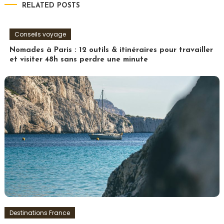
RELATED POSTS
l’article
Conseils voyage
Nomades à Paris : 12 outils & itinéraires pour travailler
et visiter 48h sans perdre une minute
Destinations France