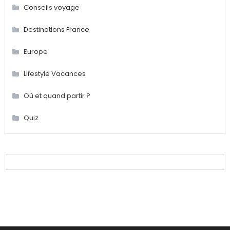
Conseils voyage
Destinations France
Europe
Lifestyle Vacances
Où et quand partir ?
Quiz