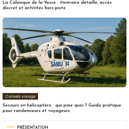
La Calanque de la Vesse : itinéraire détaillé, accès
discret et activités hors-piste
Conseils voyage
Secours en hélicoptère : qui paie quoi ? Guide pratique
pour randonneurs et voyageurs
PRÉSENTATION