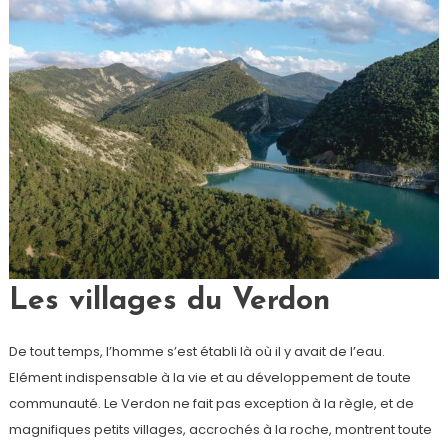
Les villages du Verdon
De tout temps, l’homme s’est établi là où il y avait de l’eau.
Elément indispensable à la vie et au développement de toute
communauté. Le Verdon ne fait pas exception à la règle, et de
magnifiques petits villages, accrochés à la roche, montrent toute