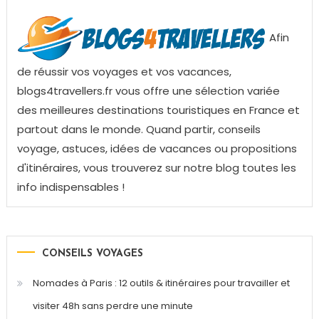
Afin
de réussir vos voyages et vos vacances,
blogs4travellers.fr vous offre une sélection variée
des meilleures destinations touristiques en France et
partout dans le monde. Quand partir, conseils
voyage, astuces, idées de vacances ou propositions
d'itinéraires, vous trouverez sur notre blog toutes les
info indispensables !
CONSEILS VOYAGES
Nomades à Paris : 12 outils & itinéraires pour travailler et
visiter 48h sans perdre une minute