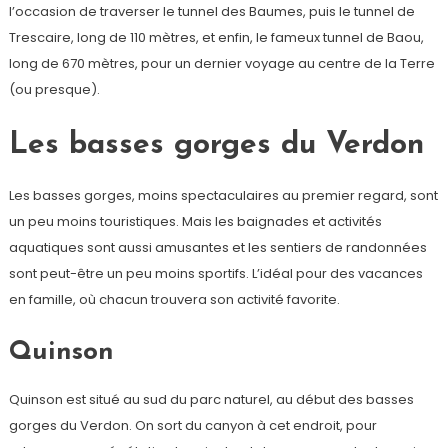
l’occasion de traverser le tunnel des Baumes, puis le tunnel de
Trescaire, long de 110 mètres, et enfin, le fameux tunnel de Baou,
long de 670 mètres, pour un dernier voyage au centre de la Terre
(ou presque).
Les basses gorges du Verdon
Les basses gorges, moins spectaculaires au premier regard, sont
un peu moins touristiques. Mais les baignades et activités
aquatiques sont aussi amusantes et les sentiers de randonnées
sont peut-être un peu moins sportifs. L’idéal pour des vacances
en famille, où chacun trouvera son activité favorite.
Quinson
Quinson est situé au sud du parc naturel, au début des basses
gorges du Verdon. On sort du canyon à cet endroit, pour